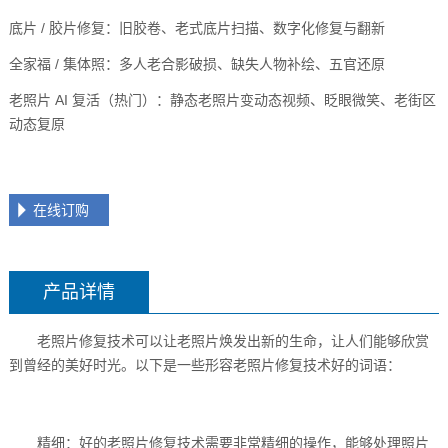
底片 / 胶片修复
：旧胶卷、老式底片扫描、数字化修复与翻新
全家福 / 集体照
：多人老合影破损、缺失人物补绘、五官还原
老照片 AI 复活（热门）
：静态老照片变动态视频、眨眼微笑、老街区
动态复原
在线订购
产品详情
老照片修复技术可以让老照片焕发出新的生命，让人们能够欣赏
到曾经的美好时光。以下是一些形容老照片修复技术好的词语：
精细：好的老照片修复技术需要非常精细的操作，能够处理照片