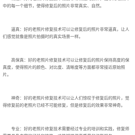
中的每一个细节，使得修复后的照片非常真实、自然。
逼真：好的老照片修复技术可以让修复后的照片非常逼真，让人
们感觉就像是照片拍摄时的真实场景一样。
高保真：好的老照片修复技术可以让修复后的照片保持高度的保
真度，使得照片的颜色、对比度、清晰度等方面都非常接近原始照
片。
神奇：好的老照片修复技术可以让人们惊叹于修复后的照片，觉
得修复前的老照片已经不可能修复，但是修复后的效果非常神奇。
专业：好的老照片修复技术需要经过专业的培训和实践，修复师