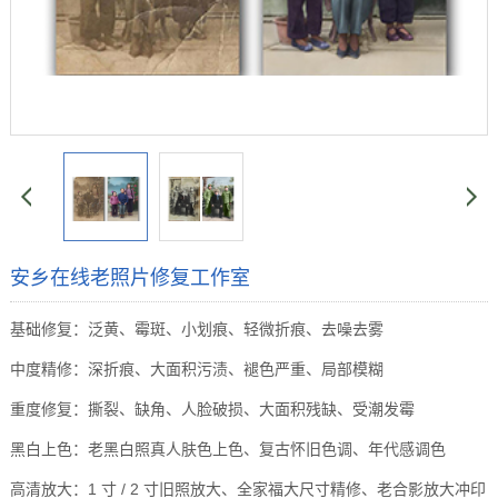
安乡在线老照片修复工作室
基础修复
：泛黄、霉斑、小划痕、轻微折痕、去噪去雾
中度精修
：深折痕、大面积污渍、褪色严重、局部模糊
重度修复
：撕裂、缺角、人脸破损、大面积残缺、受潮发霉
黑白上色
：老黑白照真人肤色上色、复古怀旧色调、年代感调色
高清放大
：1 寸 / 2 寸旧照放大、全家福大尺寸精修、老合影放大冲印